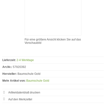
Für eine größere Ansicht klicken Sie auf das
Vorschaubild
Lieferzeit:
2-4 Werktage
Art.Nr.:
57920392
Hersteller:
Baumschule Gold
Mehr Artikel von:
Baumschule Gold
Artikeldatenblatt drucken