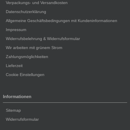
Verpackungs- und Versandkosten
Datenschutzerklärung
Allgemeine Geschäftsbedingungen mit Kundeninformationen
Impressum
Widerrufsbelehrung & Widerrufsformular
Wir arbeiten mit grünem Strom
Zahlungsmöglichkeiten
Lieferzeit
Cookie Einstellungen
Informationen
Sitemap
Widerrufsformular