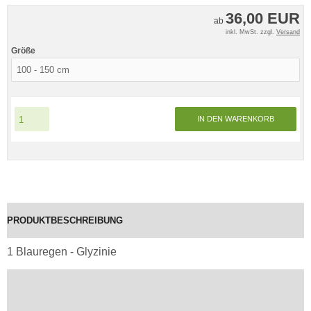
36,00 EUR
ab
inkl. MwSt. zzgl.
Versand
Größe
IN DEN WARENKORB
PRODUKTBESCHREIBUNG
1 Blauregen - Glyzinie