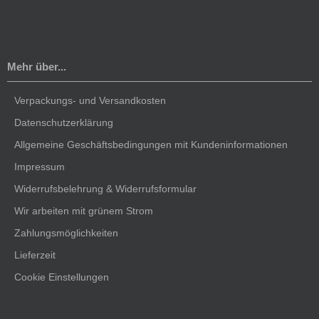
Mehr über...
Verpackungs- und Versandkosten
Datenschutzerklärung
Allgemeine Geschäftsbedingungen mit Kundeninformationen
Impressum
Widerrufsbelehrung & Widerrufsformular
Wir arbeiten mit grünem Strom
Zahlungsmöglichkeiten
Lieferzeit
Cookie Einstellungen