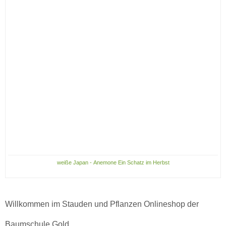
weiße Japan - Anemone Ein Schatz im Herbst
Willkommen im Stauden und Pflanzen Onlineshop der
Baumschule Gold