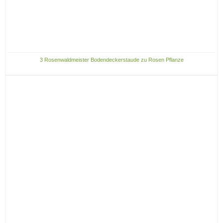
3 Rosenwaldmeister Bodendeckerstaude zu Rosen Pflanze