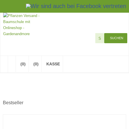
Impressum
Kontakt
SUCHEN
(0)
(0)
KASSE
Bestseller