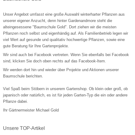
Unser Angebot umfasst eine große Auswahl winterharter Pflanzen aus
unserer eigener Anzucht, denn hinter Gardenandmore steht die
alteingesessene "Baumschule Gold". Dort ziehen wir die meisten
Pflanzen noch selbst und eigenhändig auf. Als Familienbetrieb legen wir
viel Wert auf gesunde und qualitativ hochwertige Pflanzen, sowie eine
gute Beratung für Ihre Gartenprojekte.
Wir sind auch bei Facebook vertreten. Wenn Sie ebenfalls bei Facebook
sind, klicken Sie doch oben rechts auf das Facebook-Item.
Wir werden dort hin und wieder über Projekte und Aktionen unserer
Baumschule berichten.
Viel Spaß beim Stöbern in unserem Gartenshop. Ob klein oder groß, ob
japanisch oder natürlich, es ist für jeden Garten-Typ die ein oder andere
Pflanze dabei.
Ihr Gärtnermeister Michael Gold
Unsere TOP-Artikel