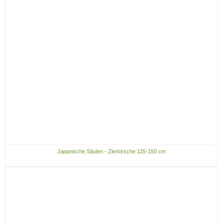
Japanische Säulen - Zierkirsche 125-150 cm