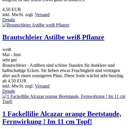
4,50 EUR
inkl. MwSt. zzgl.
Versand
Details
Brautschleier Astilbe weiß Pflanze
weiß
Mai - Juni
sehr gut
Brautschleier - Astilben sind schöne Stauden für dunklere und
halbschattige Ecken. Sie lieben etwas Feuchtigkeit und vertragen
aber auch einen sonnigeren Platz. Diese Sorte wächst sehr buschig.
ab
4,50 EUR
inkl. MwSt. zzgl.
Versand
Details
1 Fackellilie Alcazar orange Beetstaude,
Fernwirkung ! Im 11 cm Topf!