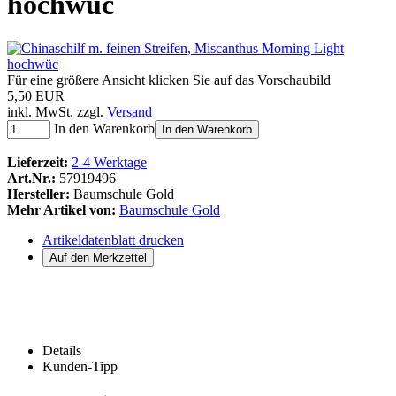
hochwüc
Für eine größere Ansicht klicken Sie auf das Vorschaubild
5,50 EUR
inkl. MwSt. zzgl.
Versand
In den Warenkorb
In den Warenkorb
Lieferzeit:
2-4 Werktage
Art.Nr.:
57919496
Hersteller:
Baumschule Gold
Mehr Artikel von:
Baumschule Gold
Artikeldatenblatt drucken
Details
Kunden-Tipp