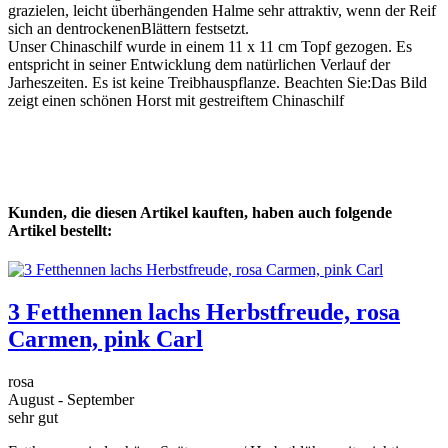
grazielen, leicht überhängenden Halme sehr attraktiv, wenn der Reif
sich an dentrockenenBlättern festsetzt.
Unser Chinaschilf wurde in einem 11 x 11 cm Topf gezogen. Es
entspricht in seiner Entwicklung dem natürlichen Verlauf der
Jarheszeiten. Es ist keine Treibhauspflanze. Beachten Sie:Das Bild
zeigt einen schönen Horst mit gestreiftem Chinaschilf
Kunden, die diesen Artikel kauften, haben auch folgende
Artikel bestellt:
3 Fetthennen lachs Herbstfreude, rosa
Carmen, pink Carl
rosa
August - September
sehr gut