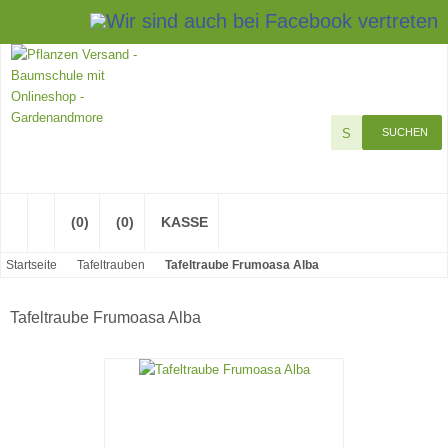
Impressum
Kontakt
SUCHEN
(0)
(0)
KASSE
Startseite
Tafeltrauben
Tafeltraube Frumoasa Alba
Tafeltraube Frumoasa Alba