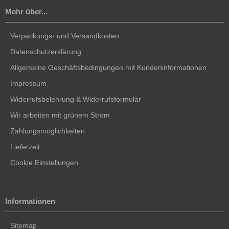
Mehr über...
Verpackungs- und Versandkosten
Datenschutzerklärung
Allgemeine Geschäftsbedingungen mit Kundeninformationen
Impressum
Widerrufsbelehrung & Widerrufsformular
Wir arbeiten mit grünem Strom
Zahlungsmöglichkeiten
Lieferzeit
Cookie Einstellungen
Informationen
Sitemap