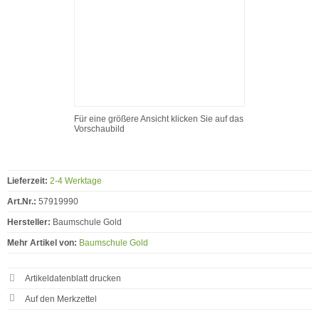
Für eine größere Ansicht klicken Sie auf das
Vorschaubild
Lieferzeit:
2-4 Werktage
Art.Nr.:
57919990
Hersteller:
Baumschule Gold
Mehr Artikel von:
Baumschule Gold
Artikeldatenblatt drucken