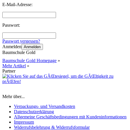
E-Mail-Adresse:
Passwort:
Passwort vergessen?
Anmelden
Anmelden
Baumschule Gold
Baumschule Gold Homepage
»
Mehr Artikel
»
Partner
Mehr über...
Verpackungs- und Versandkosten
Datenschutzerklärung
Allgemeine Geschäftsbedingungen mit Kundeninformationen
Impressum
Widerrufsbelehrung & Widerrufsformular