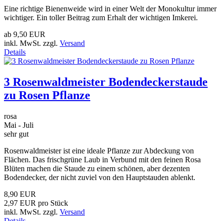
Eine richtige Bienenweide wird in einer Welt der Monokultur immer
wichtiger. Ein toller Beitrag zum Erhalt der wichtigen Imkerei.
ab
9,50 EUR
inkl. MwSt. zzgl.
Versand
Details
3 Rosenwaldmeister Bodendeckerstaude
zu Rosen Pflanze
rosa
Mai - Juli
sehr gut
Rosenwaldmeister ist eine ideale Pflanze zur Abdeckung von
Flächen. Das frischgrüne Laub in Verbund mit den feinen Rosa
Blüten machen die Staude zu einem schönen, aber dezenten
Bodendecker, der nicht zuviel von den Hauptstauden ablenkt.
8,90 EUR
2,97 EUR pro Stück
inkl. MwSt. zzgl.
Versand
Details