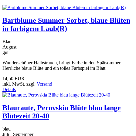
Bartblume Summer Sorbet, blaue Blüten
in farbigem Laub(R)
Blau
August
gut
Wunderschöner Halbstrauch, bringt Farbe in den Spätsommer.
Herrliche blaue Blüte und ein tolles Farbspiel im Blatt
14,50 EUR
inkl. MwSt. zzgl.
Versand
Details
Blauraute, Perovskia Blüte blau lange
Blütezeit 20-40
blau
Juli - September