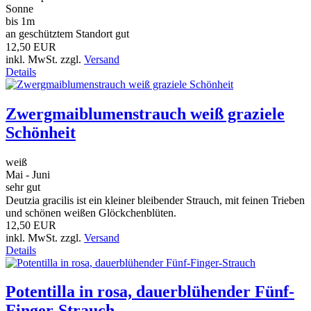
Sonne
bis 1m
an geschütztem Standort gut
12,50 EUR
inkl. MwSt. zzgl.
Versand
Details
Zwergmaiblumenstrauch weiß graziele
Schönheit
weiß
Mai - Juni
sehr gut
Deutzia gracilis ist ein kleiner bleibender Strauch, mit feinen Trieben
und schönen weißen Glöckchenblüten.
12,50 EUR
inkl. MwSt. zzgl.
Versand
Details
Potentilla in rosa, dauerblühender Fünf-
Finger-Strauch